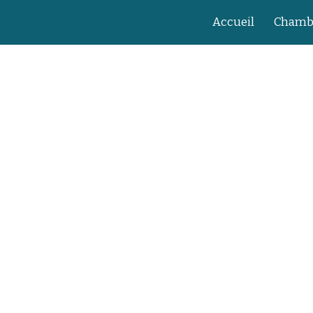
Accueil
Chamb