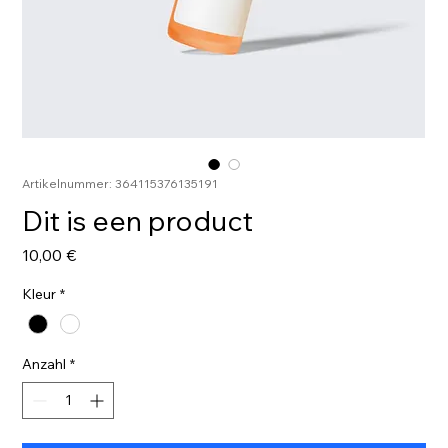
Artikelnummer: 364115376135191
Dit is een product
Preis
10,00 €
Kleur
*
Anzahl
*